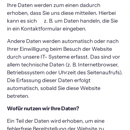
Ihre Daten werden zum einen dadurch 
erhoben, dass Sie uns diese mitteilen. Hierbei 
kann es sich      z. B. um Daten handeln, die Sie 
in ein Kontaktformular eingeben.
Andere Daten werden automatisch oder nach 
Ihrer Einwilligung beim Besuch der Website 
durch unsere IT- Systeme erfasst. Das sind vor 
allem technische Daten (z. B. Internetbrowser, 
Betriebssystem oder Uhrzeit des Seitenaufrufs). 
Die Erfassung dieser Daten erfolgt 
automatisch, sobald Sie diese Website 
betreten.
Wofür nutzen wir Ihre Daten?
Ein Teil der Daten wird erhoben, um eine 
fehlerfreie Bereitstellung der Website zu 