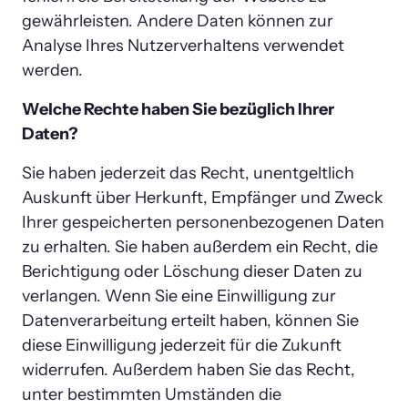
gewährleisten. Andere Daten können zur 
Analyse Ihres Nutzerverhaltens verwendet 
werden.
Welche Rechte haben Sie bezüglich Ihrer 
Daten?
Sie haben jederzeit das Recht, unentgeltlich 
Auskunft über Herkunft, Empfänger und Zweck 
Ihrer gespeicherten personenbezogenen Daten 
zu erhalten. Sie haben außerdem ein Recht, die 
Berichtigung oder Löschung dieser Daten zu 
verlangen. Wenn Sie eine Einwilligung zur 
Datenverarbeitung erteilt haben, können Sie 
diese Einwilligung jederzeit für die Zukunft 
widerrufen. Außerdem haben Sie das Recht, 
unter bestimmten Umständen die 