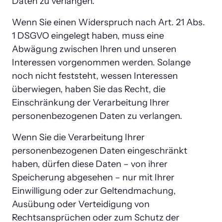
Daten zu verlangen.
Wenn Sie einen Widerspruch nach Art. 21 Abs. 
1 DSGVO eingelegt haben, muss eine 
Abwägung zwischen Ihren und unseren 
Interessen vorgenommen werden. Solange 
noch nicht feststeht, wessen Interessen 
überwiegen, haben Sie das Recht, die 
Einschränkung der Verarbeitung Ihrer 
personenbezogenen Daten zu verlangen.
Wenn Sie die Verarbeitung Ihrer 
personenbezogenen Daten eingeschränkt 
haben, dürfen diese Daten – von ihrer 
Speicherung abgesehen – nur mit Ihrer 
Einwilligung oder zur Geltendmachung, 
Ausübung oder Verteidigung von 
Rechtsansprüchen oder zum Schutz der 