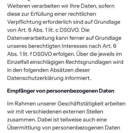
Weiteren verarbeiten wir Ihre Daten, sofern 
diese zur Erfüllung einer rechtlichen 
Verpflichtung erforderlich sind auf Grundlage 
von Art. 6 Abs. 1 lit. c DSGVO. Die 
Datenverarbeitung kann ferner auf Grundlage 
unseres berechtigten Interesses nach Art. 6 
Abs. 1 lit. f DSGVO erfolgen. Über die jeweils im 
Einzelfall einschlägigen Rechtsgrundlagen wird 
in den folgenden Absätzen dieser 
Datenschutzerklärung informiert.
Empfänger von personenbezogenen Daten
Im Rahmen unserer Geschäftstätigkeit arbeiten 
wir mit verschiedenen externen Stellen 
zusammen. Dabei ist teilweise auch eine 
Übermittlung von personenbezogenen Daten 