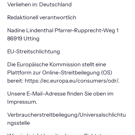
Verliehen in: Deutschland
Redaktionell verantwortlich
Nadine Lindenthal Pfarrer-Rupprecht-Weg 1 
86919 Utting
EU-Streitschlichtung
Die Europäische Kommission stellt eine 
Plattform zur Online-Streitbeilegung (OS) 
bereit: https://ec.europa.eu/consumers/odr/.
Unsere E-Mail-Adresse finden Sie oben im 
Impressum.
Verbraucherstreitbeilegung/Universalschlichtu
ngsstelle