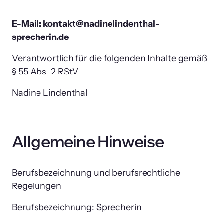
E-Mail: kontakt@nadinelindenthal-
sprecherin.de
Verantwortlich für die folgenden Inhalte gemäß 
§ 55 Abs. 2 RStV
Nadine Lindenthal
Allgemeine Hinweise
Berufsbezeichnung und berufsrechtliche 
Regelungen
Berufsbezeichnung: Sprecherin