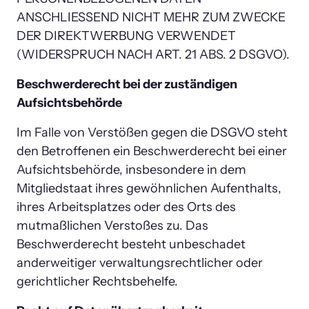
ANSCHLIESSEND NICHT MEHR ZUM ZWECKE 
DER DIREKTWERBUNG VERWENDET 
(WIDERSPRUCH NACH ART. 21 ABS. 2 DSGVO).
Beschwerderecht bei der zuständigen 
Aufsichtsbehörde
Im Falle von Verstößen gegen die DSGVO steht 
den Betroffenen ein Beschwerderecht bei einer 
Aufsichtsbehörde, insbesondere in dem 
Mitgliedstaat ihres gewöhnlichen Aufenthalts, 
ihres Arbeitsplatzes oder des Orts des 
mutmaßlichen Verstoßes zu. Das 
Beschwerderecht besteht unbeschadet 
anderweitiger verwaltungsrechtlicher oder 
gerichtlicher Rechtsbehelfe.