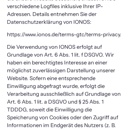
verschiedene Logfiles inklusive Ihrer IP-
Adressen. Details entnehmen Sie der 
Datenschutzerklärung von IONOS:
https://www.ionos.de/terms-gtc/terms-privacy.
Die Verwendung von IONOS erfolgt auf 
Grundlage von Art. 6 Abs. 1 lit. f DSGVO. Wir 
haben ein berechtigtes Interesse an einer 
möglichst zuverlässigen Darstellung unserer 
Website. Sofern eine entsprechende 
Einwilligung abgefragt wurde, erfolgt die 
Verarbeitung ausschließlich auf Grundlage von 
Art. 6 Abs. 1 lit. a DSGVO und § 25 Abs. 1 
TDDDG, soweit die Einwilligung die 
Speicherung von Cookies oder den Zugriff auf 
Informationen im Endgerät des Nutzers (z. B. 