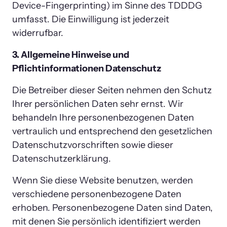
Device-Fingerprinting) im Sinne des TDDDG 
umfasst. Die Einwilligung ist jederzeit 
widerrufbar.
3. Allgemeine Hinweise und 
Pflichtinformationen Datenschutz
Die Betreiber dieser Seiten nehmen den Schutz 
Ihrer persönlichen Daten sehr ernst. Wir 
behandeln Ihre personenbezogenen Daten 
vertraulich und entsprechend den gesetzlichen 
Datenschutzvorschriften sowie dieser 
Datenschutzerklärung.
Wenn Sie diese Website benutzen, werden 
verschiedene personenbezogene Daten 
erhoben. Personenbezogene Daten sind Daten, 
mit denen Sie persönlich identifiziert werden 