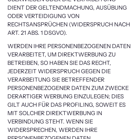
DIENT DER GELTENDMACHUNG, AUSÜBUNG 
ODER VERTEIDIGUNG VON 
RECHTSANSPRÜCHEN (WIDERSPRUCH NACH 
ART. 21 ABS. 1 DSGVO).
WERDEN IHRE PERSONENBEZOGENEN DATEN 
VERARBEITET, UM DIREKTWERBUNG ZU 
BETREIBEN, SO HABEN SIE DAS RECHT, 
JEDERZEIT WIDERSPRUCH GEGEN DIE 
VERARBEITUNG SIE BETREFFENDER 
PERSONENBEZOGENER DATEN ZUM ZWECKE 
DERARTIGER WERBUNG EINZULEGEN; DIES 
GILT AUCH FÜR DAS PROFILING, SOWEIT ES 
MIT SOLCHER DIREKTWERBUNG IN 
VERBINDUNG STEHT. WENN SIE 
WIDERSPRECHEN, WERDEN IHRE 
PERSONENBEZOGENEN DATEN 