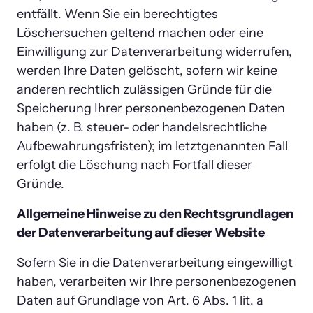
entfällt. Wenn Sie ein berechtigtes 
Löschersuchen geltend machen oder eine 
Einwilligung zur Datenverarbeitung widerrufen, 
werden Ihre Daten gelöscht, sofern wir keine 
anderen rechtlich zulässigen Gründe für die 
Speicherung Ihrer personenbezogenen Daten 
haben (z. B. steuer- oder handelsrechtliche 
Aufbewahrungsfristen); im letztgenannten Fall 
erfolgt die Löschung nach Fortfall dieser 
Gründe.
Allgemeine Hinweise zu den Rechtsgrundlagen 
der Datenverarbeitung auf dieser Website
Sofern Sie in die Datenverarbeitung eingewilligt 
haben, verarbeiten wir Ihre personenbezogenen 
Daten auf Grundlage von Art. 6 Abs. 1 lit. a 