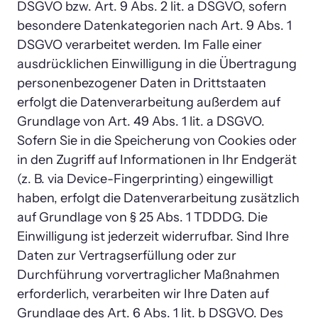
DSGVO bzw. Art. 9 Abs. 2 lit. a DSGVO, sofern 
besondere Datenkategorien nach Art. 9 Abs. 1 
DSGVO verarbeitet werden. Im Falle einer 
ausdrücklichen Einwilligung in die Übertragung 
personenbezogener Daten in Drittstaaten 
erfolgt die Datenverarbeitung außerdem auf 
Grundlage von Art. 49 Abs. 1 lit. a DSGVO. 
Sofern Sie in die Speicherung von Cookies oder 
in den Zugriff auf Informationen in Ihr Endgerät 
(z. B. via Device-Fingerprinting) eingewilligt 
haben, erfolgt die Datenverarbeitung zusätzlich 
auf Grundlage von § 25 Abs. 1 TDDDG. Die 
Einwilligung ist jederzeit widerrufbar. Sind Ihre 
Daten zur Vertragserfüllung oder zur 
Durchführung vorvertraglicher Maßnahmen 
erforderlich, verarbeiten wir Ihre Daten auf 
Grundlage des Art. 6 Abs. 1 lit. b DSGVO. Des 