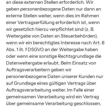
an diese externen Stellen erforderlich. Wir 
geben personenbezogene Daten nur dann an 
externe Stellen weiter, wenn dies im Rahmen 
einer Vertragserfüllung erforderlich ist, wenn 
wir gesetzlich hierzu verpflichtet sind (z. B. 
Weitergabe von Daten an Steuerbehörden), 
wenn wir ein berechtigtes Interesse nach Art. 6 
Abs. 1 lit. f DSGVO an der Weitergabe haben 
oder wenn eine sonstige Rechtsgrundlage die 
Datenweitergabe erlaubt. Beim Einsatz von 
Auftragsverarbeitern geben wir 
personenbezogene Daten unserer Kunden nur 
auf Grundlage eines gültigen Vertrags über 
Auftragsverarbeitung weiter. Im Falle einer 
gemeinsamen Verarbeitung wird ein Vertrag 
über gemeinsame Verarbeitung geschlossen.