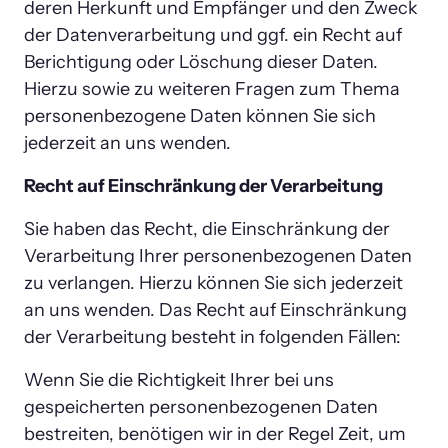
deren Herkunft und Empfänger und den Zweck 
der Datenverarbeitung und ggf. ein Recht auf 
Berichtigung oder Löschung dieser Daten. 
Hierzu sowie zu weiteren Fragen zum Thema 
personenbezogene Daten können Sie sich 
jederzeit an uns wenden.
Recht auf Einschränkung der Verarbeitung
Sie haben das Recht, die Einschränkung der 
Verarbeitung Ihrer personenbezogenen Daten 
zu verlangen. Hierzu können Sie sich jederzeit 
an uns wenden. Das Recht auf Einschränkung 
der Verarbeitung besteht in folgenden Fällen:
Wenn Sie die Richtigkeit Ihrer bei uns 
gespeicherten personenbezogenen Daten 
bestreiten, benötigen wir in der Regel Zeit, um 