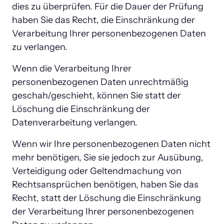
dies zu überprüfen. Für die Dauer der Prüfung 
haben Sie das Recht, die Einschränkung der 
Verarbeitung Ihrer personenbezogenen Daten 
zu verlangen.
Wenn die Verarbeitung Ihrer 
personenbezogenen Daten unrechtmäßig 
geschah/geschieht, können Sie statt der 
Löschung die Einschränkung der 
Datenverarbeitung verlangen.
Wenn wir Ihre personenbezogenen Daten nicht 
mehr benötigen, Sie sie jedoch zur Ausübung, 
Verteidigung oder Geltendmachung von 
Rechtsansprüchen benötigen, haben Sie das 
Recht, statt der Löschung die Einschränkung 
der Verarbeitung Ihrer personenbezogenen 