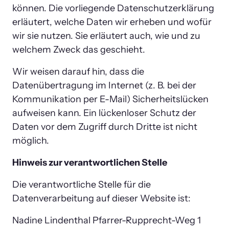
können. Die vorliegende Datenschutzerklärung 
erläutert, welche Daten wir erheben und wofür 
wir sie nutzen. Sie erläutert auch, wie und zu 
welchem Zweck das geschieht.
Wir weisen darauf hin, dass die 
Datenübertragung im Internet (z. B. bei der 
Kommunikation per E-Mail) Sicherheitslücken 
aufweisen kann. Ein lückenloser Schutz der 
Daten vor dem Zugriff durch Dritte ist nicht 
möglich.
Hinweis zur verantwortlichen Stelle
Die verantwortliche Stelle für die 
Datenverarbeitung auf dieser Website ist:
Nadine Lindenthal Pfarrer-Rupprecht-Weg 1 