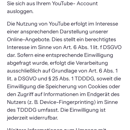
Sie sich aus Ihrem YouTube- Account 
ausloggen.
Die Nutzung von YouTube erfolgt im Interesse 
einer ansprechenden Darstellung unserer 
Online-Angebote. Dies stellt ein berechtigtes 
Interesse im Sinne von Art. 6 Abs. 1 lit. f DSGVO 
dar. Sofern eine entsprechende Einwilligung 
abgefragt wurde, erfolgt die Verarbeitung 
ausschließlich auf Grundlage von Art. 6 Abs. 1 
lit. a DSGVO und § 25 Abs. 1 TDDDG, soweit die 
Einwilligung die Speicherung von Cookies oder 
den Zugriff auf Informationen im Endgerät des 
Nutzers (z. B. Device-Fingerprinting) im Sinne 
des TDDDG umfasst. Die Einwilligung ist 
jederzeit widerrufbar.