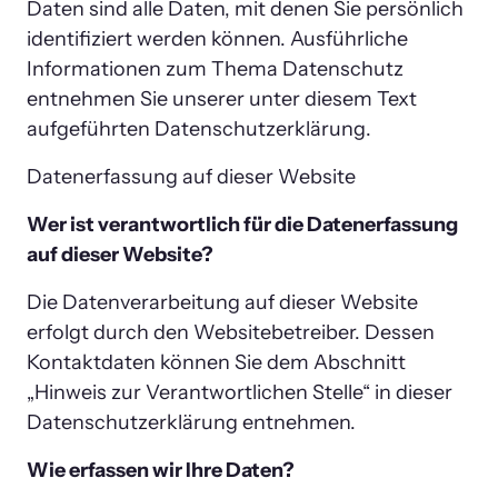
Daten sind alle Daten, mit denen Sie persönlich 
identifiziert werden können. Ausführliche 
Informationen zum Thema Datenschutz 
entnehmen Sie unserer unter diesem Text 
aufgeführten Datenschutzerklärung.
Datenerfassung auf dieser Website
Wer ist verantwortlich für die Datenerfassung 
auf dieser Website?
Die Datenverarbeitung auf dieser Website 
erfolgt durch den Websitebetreiber. Dessen 
Kontaktdaten können Sie dem Abschnitt 
„Hinweis zur Verantwortlichen Stelle“ in dieser 
Datenschutzerklärung entnehmen.
Wie erfassen wir Ihre Daten?