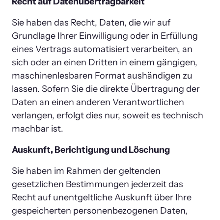
Recht auf Datenübertragbarkeit
Sie haben das Recht, Daten, die wir auf 
Grundlage Ihrer Einwilligung oder in Erfüllung 
eines Vertrags automatisiert verarbeiten, an 
sich oder an einen Dritten in einem gängigen, 
maschinenlesbaren Format aushändigen zu 
lassen. Sofern Sie die direkte Übertragung der 
Daten an einen anderen Verantwortlichen 
verlangen, erfolgt dies nur, soweit es technisch 
machbar ist.
Auskunft, Berichtigung und Löschung
Sie haben im Rahmen der geltenden 
gesetzlichen Bestimmungen jederzeit das 
Recht auf unentgeltliche Auskunft über Ihre 
gespeicherten personenbezogenen Daten, 