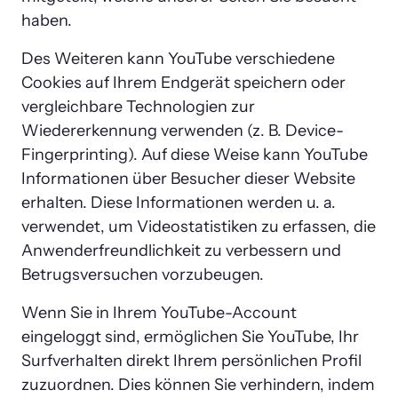
haben.
Des Weiteren kann YouTube verschiedene 
Cookies auf Ihrem Endgerät speichern oder 
vergleichbare Technologien zur 
Wiedererkennung verwenden (z. B. Device-
Fingerprinting). Auf diese Weise kann YouTube 
Informationen über Besucher dieser Website 
erhalten. Diese Informationen werden u. a. 
verwendet, um Videostatistiken zu erfassen, die 
Anwenderfreundlichkeit zu verbessern und 
Betrugsversuchen vorzubeugen.
Wenn Sie in Ihrem YouTube-Account 
eingeloggt sind, ermöglichen Sie YouTube, Ihr 
Surfverhalten direkt Ihrem persönlichen Profil 
zuzuordnen. Dies können Sie verhindern, indem 