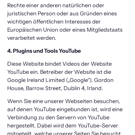
Rechte einer anderen natürlichen oder 
juristischen Person oder aus Gründen eines 
wichtigen öffentlichen Interesses der 
Europäischen Union oder eines Mitgliedstaats 
verarbeitet werden.
4. Plugins und Tools YouTube
Diese Website bindet Videos der Website 
YouTube ein. Betreiber der Website ist die 
Google Ireland Limited („Google“), Gordon 
House, Barrow Street, Dublin 4, Irland.
Wenn Sie eine unserer Webseiten besuchen, 
auf denen YouTube eingebunden ist, wird eine 
Verbindung zu den Servern von YouTube 
hergestellt. Dabei wird dem YouTube-Server 
mitgeteilt, welche unserer Seiten Sie besucht 