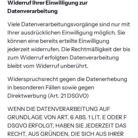
Widerruf Ihrer Einwilligung zur 
Datenverarbeitung
Viele Datenverarbeitungsvorgänge sind nur mit 
Ihrer ausdrücklichen Einwilligung möglich. Sie 
können eine bereits erteilte Einwilligung 
jederzeit widerrufen. Die Rechtmäßigkeit der bis 
zum Widerruf erfolgten Datenverarbeitung 
bleibt vom Widerruf unberührt.
Widerspruchsrecht gegen die Datenerhebung 
in besonderen Fällen sowie gegen 
Direktwerbung (Art. 21 DSGVO)
WENN DIE DATENVERARBEITUNG AUF 
GRUNDLAGE VON ART. 6 ABS. 1 LIT. E ODER F 
DSGVO ERFOLGT, HABEN SIE JEDERZEIT DAS 
RECHT, AUS GRÜNDEN, DIE SICH AUS IHRER 