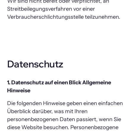
Wir sind nicht bereit oder verpflichtet, an 
Streitbeilegungsverfahren vor einer 
Verbraucherschlichtungsstelle teilzunehmen.
Datenschutz
1. Datenschutz auf einen Blick Allgemeine 
Hinweise
Die folgenden Hinweise geben einen einfachen 
Überblick darüber, was mit Ihren 
personenbezogenen Daten passiert, wenn Sie 
diese Website besuchen. Personenbezogene 