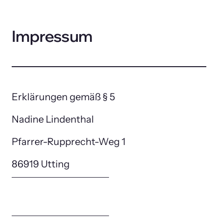
Impressum
Erklärungen gemäß § 5
Nadine Lindenthal
Pfarrer-Rupprecht-Weg 1
86919 Utting