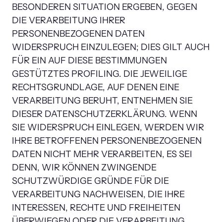
BESONDEREN SITUATION ERGEBEN, GEGEN 
DIE VERARBEITUNG IHRER 
PERSONENBEZOGENEN DATEN 
WIDERSPRUCH EINZULEGEN; DIES GILT AUCH 
FÜR EIN AUF DIESE BESTIMMUNGEN 
GESTÜTZTES PROFILING. DIE JEWEILIGE 
RECHTSGRUNDLAGE, AUF DENEN EINE 
VERARBEITUNG BERUHT, ENTNEHMEN SIE 
DIESER DATENSCHUTZERKLÄRUNG. WENN 
SIE WIDERSPRUCH EINLEGEN, WERDEN WIR 
IHRE BETROFFENEN PERSONENBEZOGENEN 
DATEN NICHT MEHR VERARBEITEN, ES SEI 
DENN, WIR KÖNNEN ZWINGENDE 
SCHUTZWÜRDIGE GRÜNDE FÜR DIE 
VERARBEITUNG NACHWEISEN, DIE IHRE 
INTERESSEN, RECHTE UND FREIHEITEN 
ÜBERWIEGEN ODER DIE VERARBEITUNG 