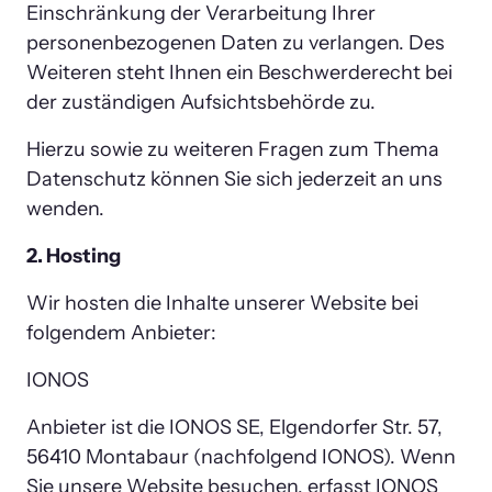
Einschränkung der Verarbeitung Ihrer 
personenbezogenen Daten zu verlangen. Des 
Weiteren steht Ihnen ein Beschwerderecht bei 
der zuständigen Aufsichtsbehörde zu.
Hierzu sowie zu weiteren Fragen zum Thema 
Datenschutz können Sie sich jederzeit an uns 
wenden.
2. Hosting
Wir hosten die Inhalte unserer Website bei 
folgendem Anbieter:
IONOS
Anbieter ist die IONOS SE, Elgendorfer Str. 57, 
56410 Montabaur (nachfolgend IONOS). Wenn 
Sie unsere Website besuchen, erfasst IONOS 